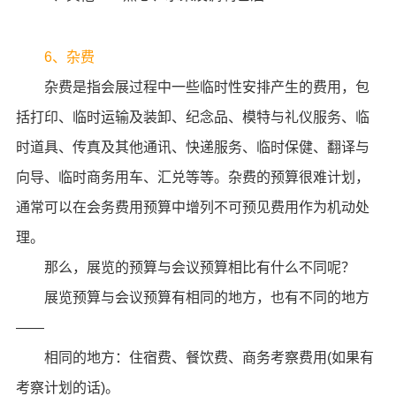
6、杂费
杂费是指会展过程中一些临时性安排产生的费用，包
括打印、临时运输及装卸、纪念品、模特与礼仪服务、临
时道具、传真及其他通讯、快递服务、临时保健、翻译与
向导、临时商务用车、汇兑等等。杂费的预算很难计划，
通常可以在会务费用预算中增列不可预见费用作为机动处
理。
那么，展览的预算与会议预算相比有什么不同呢？
展览预算与会议预算有相同的地方，也有不同的地方
——
相同的地方：住宿费、餐饮费、商务考察费用(如果有
考察计划的话)。