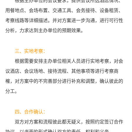
根据主办单位的会议要求，提供会议所选酒店情况、
用餐地点、会场布置、交通工具、会务接待、设备租赁、
考察线路等详细描述。并对方案进一步沟通，进行可行性
分析，力求达到主办单位的预期效果。
三、实地考察：
根据需要安排主办单位相关人员进行实地考察，对会
议酒店、会议场地、接待流程、其他事项等进行考察商
榷，对方案中的不完善部分进行补充和调整，确认彼此的
分工。
四、合作确认：
双方对方案和流程彼此都无疑义，按照约定签订合作
协议，以书面的形式确认双方的责任、权利和义务。