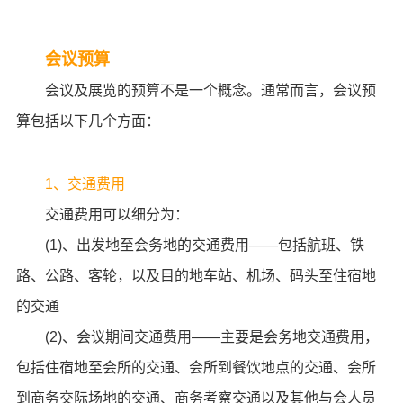
会议预算
会议及展览的预算不是一个概念。通常而言，会议预
算包括以下几个方面：
1、交通费用
交通费用可以细分为：
(1)、出发地至会务地的交通费用——包括航班、铁
路、公路、客轮，以及目的地车站、机场、码头至住宿地
的交通
(2)、会议期间交通费用——主要是会务地交通费用，
包括住宿地至会所的交通、会所到餐饮地点的交通、会所
到商务交际场地的交通、商务考察交通以及其他与会人员