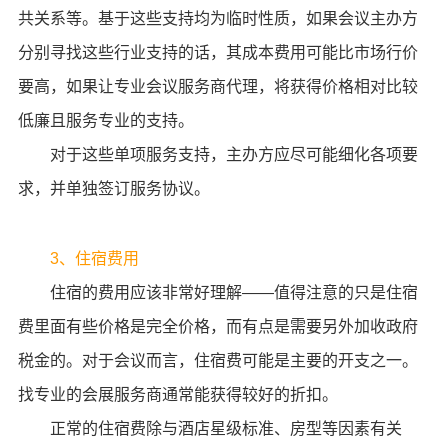
共关系等。基于这些支持均为临时性质，如果会议主办方
分别寻找这些行业支持的话，其成本费用可能比市场行价
要高，如果让专业会议服务商代理，将获得价格相对比较
低廉且服务专业的支持。
对于这些单项服务支持，主办方应尽可能细化各项要
求，并单独签订服务协议。
3、住宿费用
住宿的费用应该非常好理解——值得注意的只是住宿
费里面有些价格是完全价格，而有点是需要另外加收政府
税金的。对于会议而言，住宿费可能是主要的开支之一。
找专业的会展服务商通常能获得较好的折扣。
正常的住宿费除与酒店星级标准、房型等因素有关