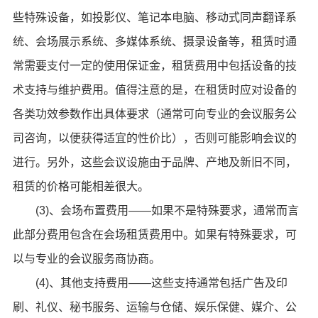
些特殊设备，如投影仪、笔记本电脑、移动式同声翻译系
统、会场展示系统、多媒体系统、摄录设备等，租赁时通
常需要支付一定的使用保证金，租赁费用中包括设备的技
术支持与维护费用。值得注意的是，在租赁时应对设备的
各类功效参数作出具体要求（通常可向专业的会议服务公
司咨询，以便获得适宜的性价比），否则可能影响会议的
进行。另外，这些会议设施由于品牌、产地及新旧不同，
租赁的价格可能相差很大。
(3)、会场布置费用——如果不是特殊要求，通常而言
此部分费用包含在会场租赁费用中。如果有特殊要求，可
以与专业的会议服务商协商。
(4)、其他支持费用——这些支持通常包括广告及印
刷、礼仪、秘书服务、运输与仓储、娱乐保健、媒介、公