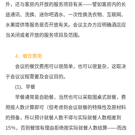
外，还与客房内开放的服务项目有关——譬如客房内的长
途通讯、洗换、迷你吧酒水、一次性换洗衣物、互联网、
水果提供等服务是否开放有关。会议主办方应明确酒店应
当关闭或者开放的服务项目及范围。
4、餐饮费用
会议的餐饮费用可以很简单，也可以很复杂，这取决
于会议议程需要及会议目的。
(1)、早餐
早餐通常是自助餐，当然也可以采取围桌式就餐，费
用按人数计算即可（但考虑到会议就餐的特殊性及原材料
的预备，所以预计就餐人数不得与实际就餐人数相差到
15％，否则餐馆有理由拒绝按实际就餐人数结算——而改