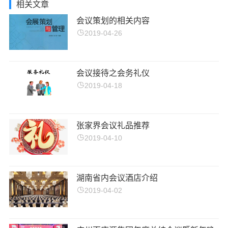
相关文章
会议策划的相关内容
2019-04-26
会议接待之会务礼仪
2019-04-18
张家界会议礼品推荐
2019-04-10
湖南省内会议酒店介绍
2019-04-02