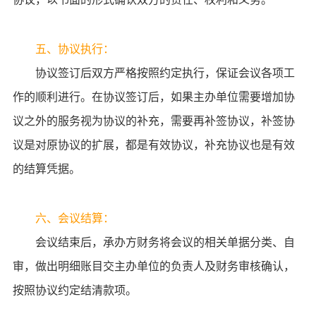
五、协议执行：
协议签订后双方严格按照约定执行，保证会议各项工
作的顺利进行。在协议签订后，如果主办单位需要增加协
议之外的服务视为协议的补充，需要再补签协议，补签协
议是对原协议的扩展，都是有效协议，补充协议也是有效
的结算凭据。
六、会议结算：
会议结束后，承办方财务将会议的相关单据分类、自
审，做出明细账目交主办单位的负责人及财务审核确认，
按照协议约定结清款项。