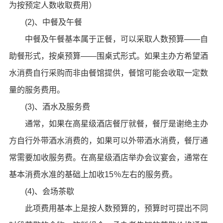
为按预定人数收取费用）
(2)、中餐及午餐
中餐及午餐基本属于正餐，可以采取人数预算——自
助餐形式，按桌预算——围桌式形式。如果主办方希望酒
水消费自行采购而非由餐馆提供，餐馆可能会收取一定数
量的服务费用。
(3)、酒水及服务费
通常，如果在高星级酒店餐厅就餐，餐厅是谢绝主办
方自行外带酒水消费的，如果可以外带酒水消费，餐厅通
常需要加收服务费。在高星级酒店举办会议宴会，通常在
基本消费水准的基础上加收15％左右的服务费。
(4)、会场茶歇
此项费用基本上是按人数预算的，预算时可提出不同