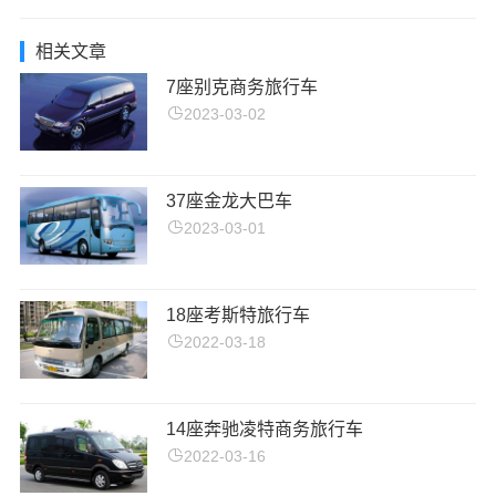
相关文章
7座别克商务旅行车
2023-03-02
37座金龙大巴车
2023-03-01
18座考斯特旅行车
2022-03-18
14座奔驰凌特商务旅行车
2022-03-16