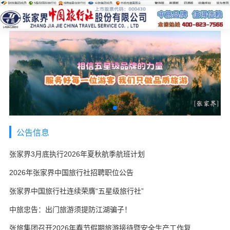
公告信息
张家界3月底执行2026年夏秋航季航班计划
2026年张家界中国旅行社招聘职位公告
张家界中国旅行社连续荣膺“五星级旅行社”
中旅忠告：出门旅游须提防江湖骗子！
张旅集团召开2026年春节假期旅游接待暨安全生产工作复盘会